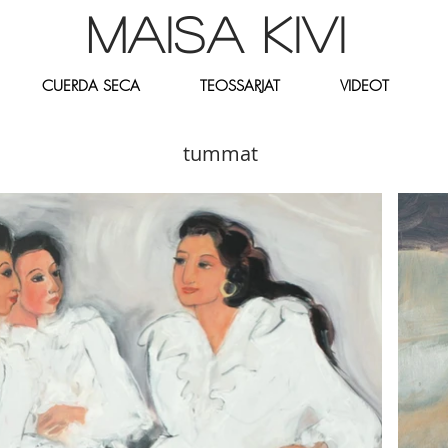
MAISA KIVI
CUERDA SECA
TEOSSARJAT
VIDEOT
tummat