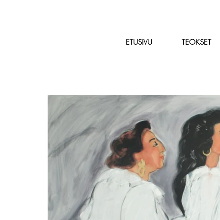
ETUSIVU
TEOKSET