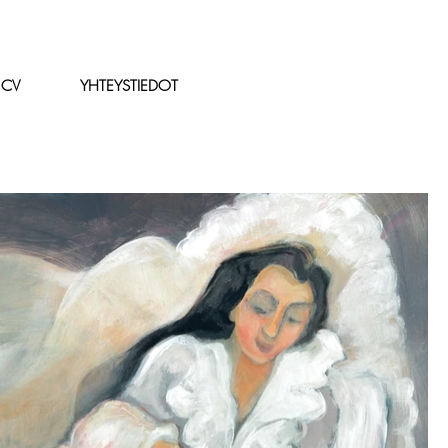
CV
YHTEYSTIEDOT